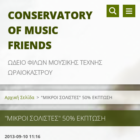
CONSERVATORY
OF MUSIC
FRIENDS
ΩΔΕΙΟ ΦΙΛΩΝ ΜΟΥΣΙΚΗΣ ΤΕΧΝΗΣ
ΩΡΑΙΟΚΑΣΤΡΟΥ
Αρχική Σελίδα
>
"ΜΙΚΡΟΙ ΣΟΛΙΣΤΕΣ" 50% ΕΚΠΤΩΣΗ
"ΜΙΚΡΟΙ ΣΟΛΙΣΤΕΣ" 50% ΕΚΠΤΩΣΗ
2013-09-10 11:16