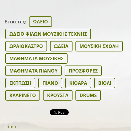
Ετικέτες
:
ΩΔΕΙΟ
ΩΔΕΙΟ ΦΙΛΩΝ ΜΟΥΣΙΚΗΣ ΤΕΧΝΗΣ
ΩΡΑΙΟΚΑΣΤΡΟ
ΩΔΕΙΑ
ΜΟΥΣΙΚΗ ΣΧΟΛΗ
ΜΑΘΗΜΑΤΑ ΜΟΥΣΙΚΗΣ
ΜΑΘΗΜΑΤΑ ΠΙΑΝΟΥ
ΠΡΟΣΦΟΡΕΣ
ΕΚΠΤΩΣΗ
ΠΙΑΝΟ
ΚΙΘΑΡΑ
ΒΙΟΛΙ
ΚΛΑΡΙΝΕΤΟ
ΚΡΟΥΣΤΑ
DRUMS
Πίσω