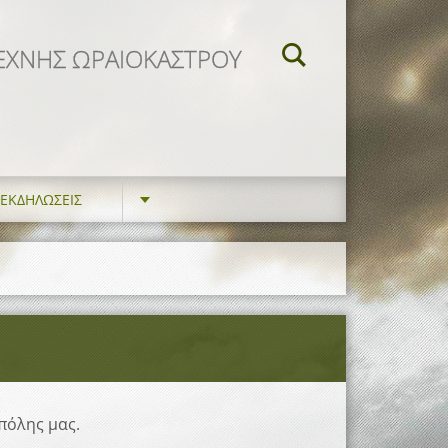
ΕΧΝΗΣ ΩΡΑΙΟΚΑΣΤΡΟΥ
ΕΚΔΗΛΏΣΕΙΣ
πόλης μας.