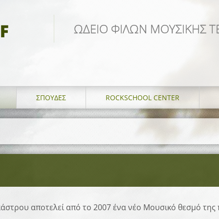
F
ΩΔΕΙΟ ΦΙΛΩΝ ΜΟΥΣΙΚΗΣ Τ
ΣΠΟΥΔΈΣ
ROCKSCHOOL CENTER
άστρου αποτελεί από το 2007 ένα νέο Μουσικό θεσμό της 