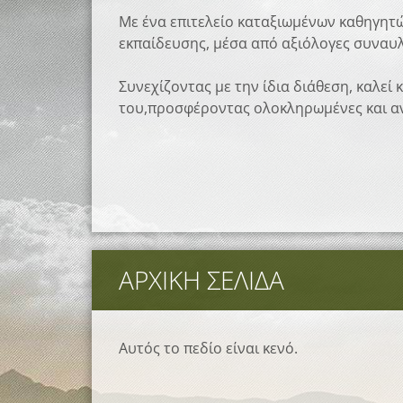
Με ένα επιτελείο καταξιωμένων καθηγητώ
εκπαίδευσης, μέσα από αξιόλογες συναυλ
Συνεχίζοντας με την ίδια διάθεση, καλεί
του,προσφέροντας ολοκληρωμένες και α
ΑΡΧΙΚΉ ΣΕΛΊΔΑ
Αυτός το πεδίο είναι κενό.