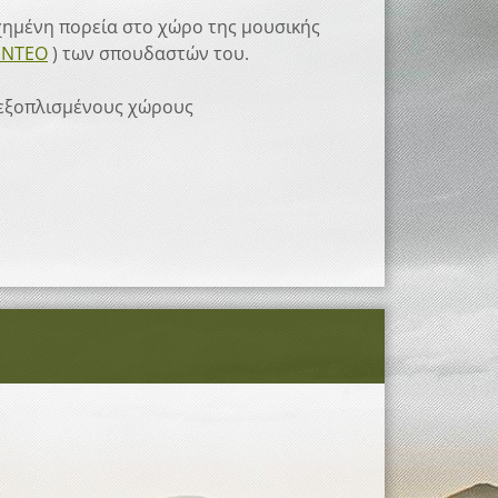
χημένη πορεία στο χώρο της μουσικής
ΙΝΤΕΟ
) των σπουδαστών του.
α εξοπλισμένους χώρους